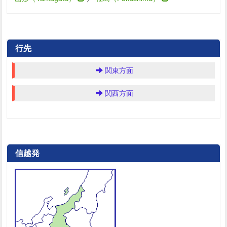
行先
関東方面
関西方面
信越発