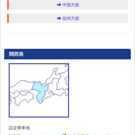
中国方面
信州方面
関西発
設定乗車地