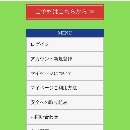
ご予約はこちらから ≫
MENU
ログイン
アカウント新規登録
マイページについて
マイページご利用方法
安全への取り組み
お問い合わせ