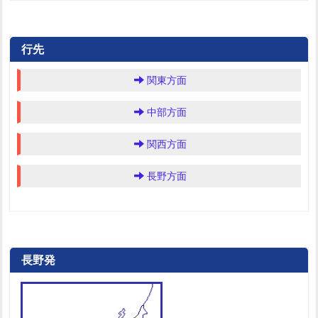
行先
関東方面
中部方面
関西方面
長野方面
長野発