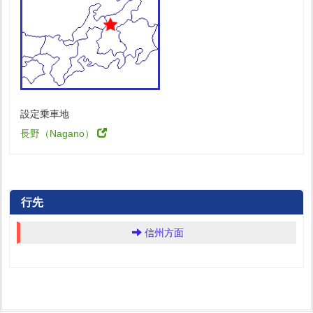
設定乗車地
長野（Nagano）
行先
信州方面