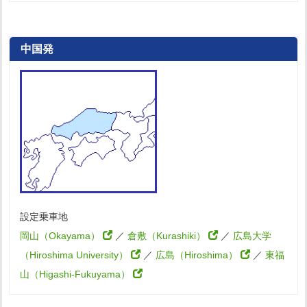
中国発
設定乗車地
岡山（Okayama）
／
倉敷（Kurashiki）
／
広島大学
（Hiroshima University）
／
広島（Hiroshima）
／
東福
山（Higashi-Fukuyama）