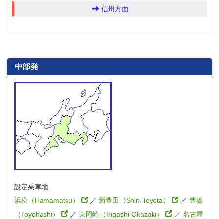
信州方面
中部発
設定乗車地
浜松（Hamamatsu）
／
新豊田（Shin-Toyota）
／
豊橋
（Toyohashi）
／
東岡崎（Higashi-Okazaki）
／
名古屋