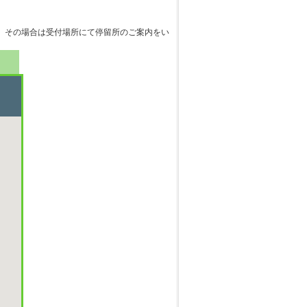
 その場合は受付場所にて停留所のご案内をい