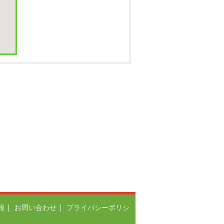
報
お問い合わせ
プライバシーポリシ