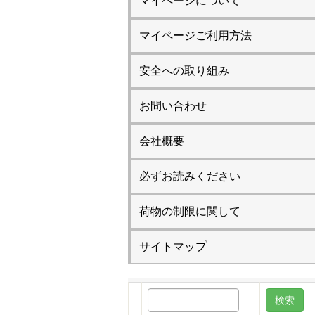
マイページについて
マイページご利用方法
安全への取り組み
お問い合わせ
会社概要
必ずお読みください
荷物の制限に関して
サイトマップ
検
索: