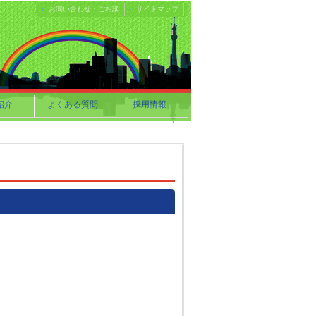
お問い合わせ・ご相談
サイトマップ
紹介
よくある質問
採用情報