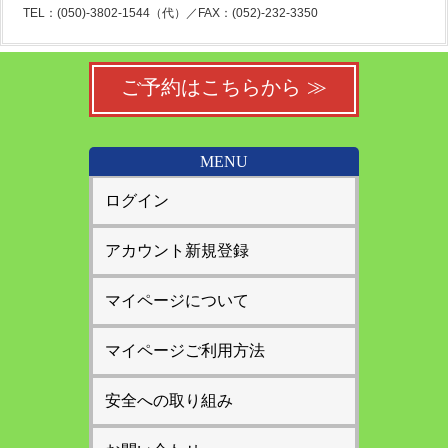
TEL：(050)-3802-1544（代）／FAX：(052)-232-3350
ご予約はこちらから ≫
MENU
ログイン
アカウント新規登録
マイページについて
マイページご利用方法
安全への取り組み