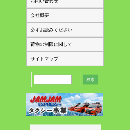
お問い合わせ
会社概要
必ずお読みください
荷物の制限に関して
サイトマップ
検
索: