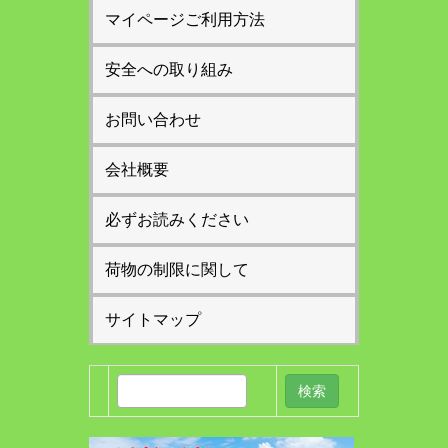
マイページご利用方法
安全への取り組み
お問い合わせ
会社概要
必ずお読みください
荷物の制限に関して
サイトマップ
検
索: