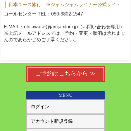
日本ユース旅行 ※ジャムジャムライナー公式サイト
コールセンター TEL：050-3802-1547
E-MAIL：otoiawase@jamjamtour.jp（お問い合わせ専用）
※上記メールアドレスでは、予約・変更・取消は承れませ
んのであらかじめご了承ください。
ご予約はこちらから ≫
MENU
ログイン
アカウント新規登録