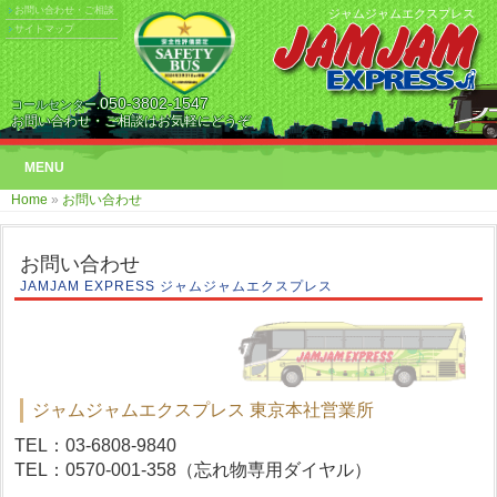
お問い合わせ・ご相談
ジャムジャムエクスプレス
サイトマップ
050-3802-1547
コールセンター.
お問い合わせ・ご相談はお気軽にどうぞ
MENU
Home
»
お問い合わせ
お問い合わせ
JAMJAM EXPRESS ジャムジャムエクスプレス
ジャムジャムエクスプレス 東京本社営業所
TEL：03-6808-9840
TEL：0570-001-358（忘れ物専用ダイヤル）