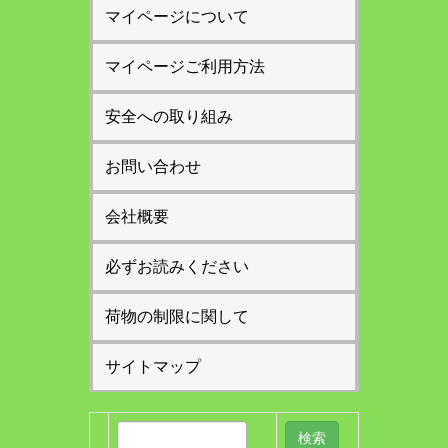
マイページについて
マイページご利用方法
安全への取り組み
お問い合わせ
会社概要
必ずお読みください
荷物の制限に関して
サイトマップ
検
索: