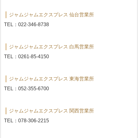
ジャムジャムエクスプレス 仙台営業所
TEL：022-346-8738
ジャムジャムエクスプレス 白馬営業所
TEL：0261-85-4150
ジャムジャムエクスプレス 東海営業所
TEL：052-355-6700
ジャムジャムエクスプレス 関西営業所
TEL：078-306-2215