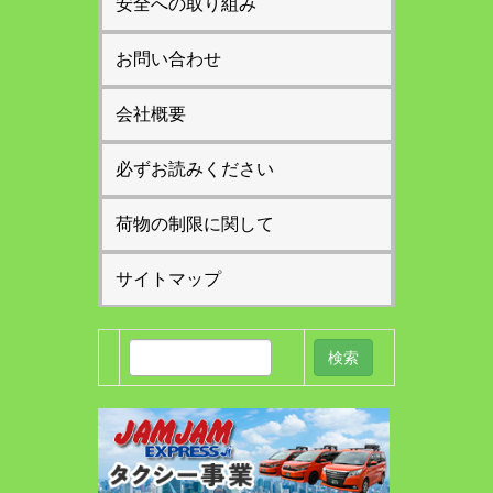
安全への取り組み
お問い合わせ
会社概要
必ずお読みください
荷物の制限に関して
サイトマップ
検
索: