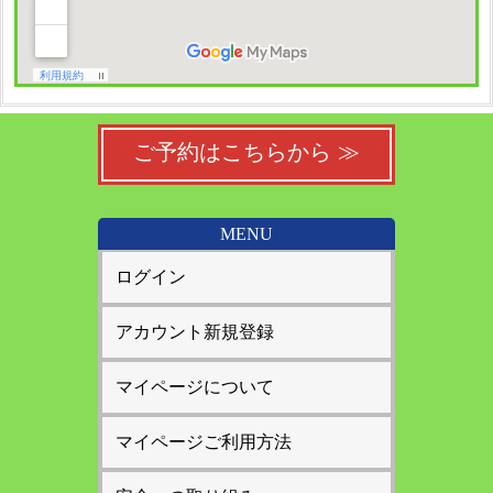
ご予約はこちらから ≫
MENU
ログイン
アカウント新規登録
マイページについて
マイページご利用方法