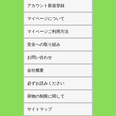
アカウント新規登録
マイページについて
マイページご利用方法
安全への取り組み
お問い合わせ
会社概要
必ずお読みください
荷物の制限に関して
サイトマップ