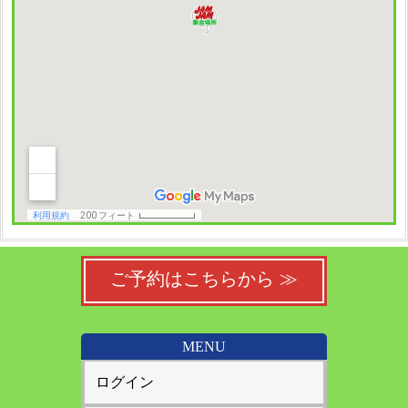
ご予約はこちらから ≫
MENU
ログイン