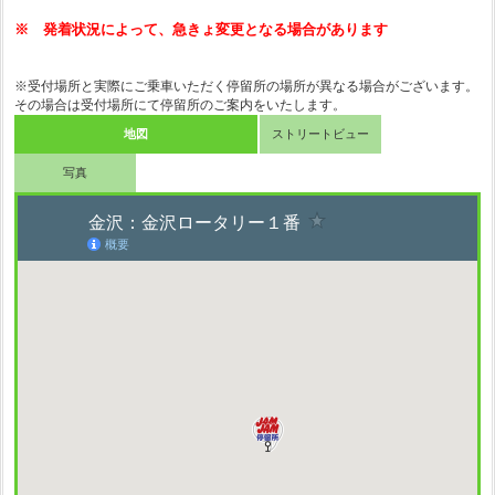
※ 発着状況によって、急きょ変更となる場合があります
※受付場所と実際にご乗車いただく停留所の場所が異なる場合がございます。
その場合は受付場所にて停留所のご案内をいたします。
地図
ストリートビュー
写真