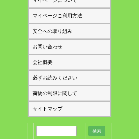
マイページについて
マイページご利用方法
安全への取り組み
お問い合わせ
会社概要
必ずお読みください
荷物の制限に関して
サイトマップ
検
索: