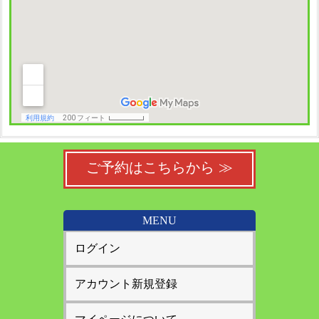
ご予約はこちらから ≫
MENU
ログイン
アカウント新規登録