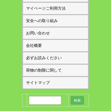
マイページご利用方法
安全への取り組み
お問い合わせ
会社概要
必ずお読みください
荷物の制限に関して
サイトマップ
検
索: