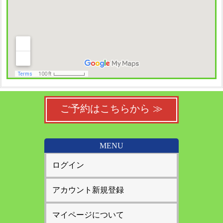
ご予約はこちらから ≫
MENU
ログイン
アカウント新規登録
マイページについて