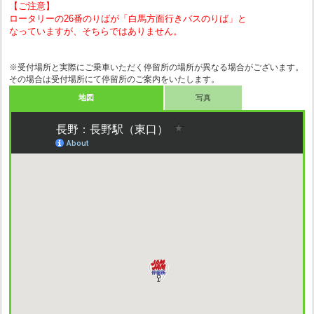
【ご注意】
ロータリーの26番のりばが「白馬方面行きバスのりば」と
なっていますが、そちらではありません。
※受付場所と実際にご乗車いただく停留所の場所が異なる場合がございます。
その場合は受付場所にて停留所のご案内をいたします。
地図
写真