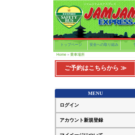
ジャムジャムエクスプレス
トップページ
安全への取り組み
Home
»
乗車場所
ご予約はこちらから ≫
MENU
ログイン
アカウント新規登録