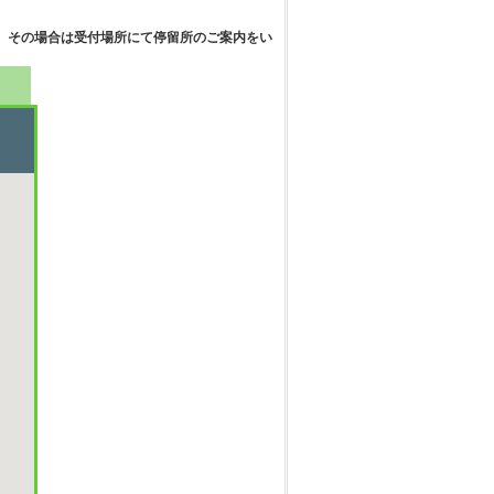
 その場合は受付場所にて停留所のご案内をい