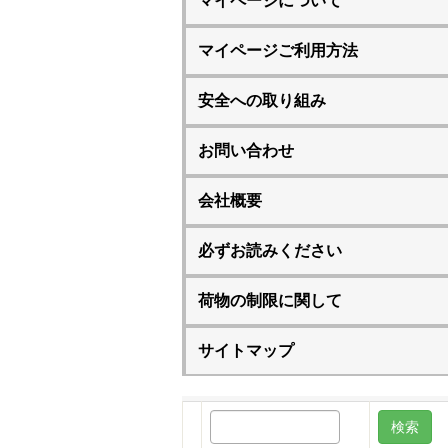
マイページについて
マイページご利用方法
安全への取り組み
お問い合わせ
会社概要
必ずお読みください
荷物の制限に関して
サイトマップ
検
索: