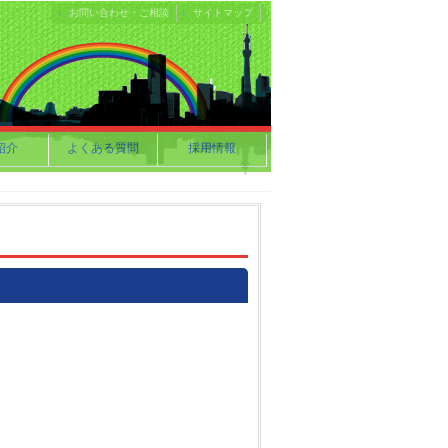
お問い合わせ・ご相談
サイトマップ
紹介
よくある質問
採用情報