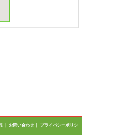
報
お問い合わせ
プライバシーポリシ