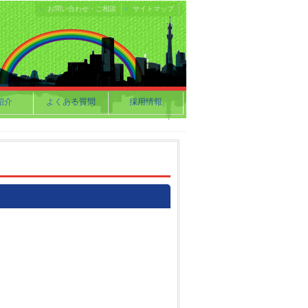
お問い合わせ・ご相談
サイトマップ
紹介
よくある質問
採用情報