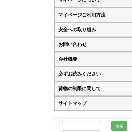
マイページについて
マイページご利用方法
安全への取り組み
お問い合わせ
会社概要
必ずお読みください
荷物の制限に関して
サイトマップ
検
索: