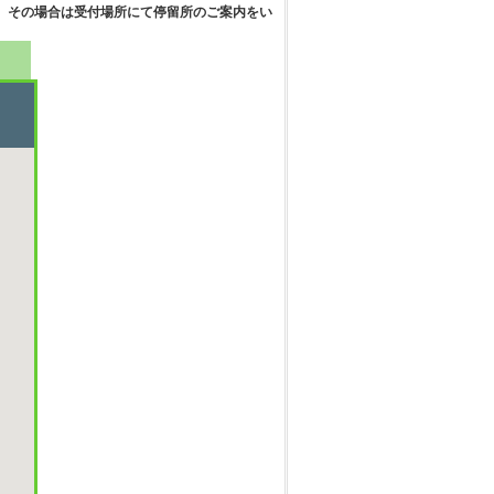
 その場合は受付場所にて停留所のご案内をい