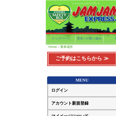
ジャムジャムエクスプレス
トップページ
安全への取り組み
Home
»
乗車場所
ご予約はこちらから ≫
MENU
ログイン
アカウント新規登録