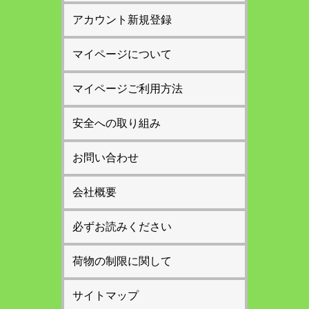
アカウント新規登録
マイページについて
マイページご利用方法
安全への取り組み
お問い合わせ
会社概要
必ずお読みください
荷物の制限に関して
サイトマップ