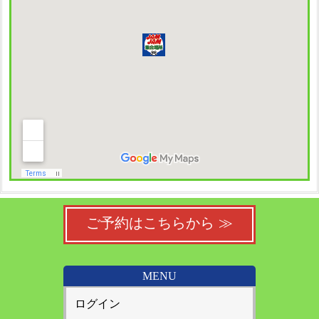
ご予約はこちらから ≫
MENU
ログイン