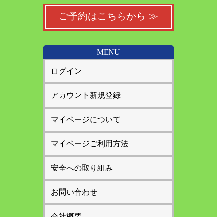
ご予約はこちらから ≫
MENU
ログイン
アカウント新規登録
マイページについて
マイページご利用方法
安全への取り組み
お問い合わせ
会社概要