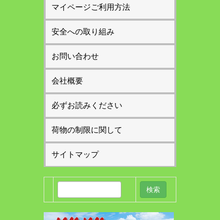
マイページご利用方法
安全への取り組み
お問い合わせ
会社概要
必ずお読みください
荷物の制限に関して
サイトマップ
検
索: