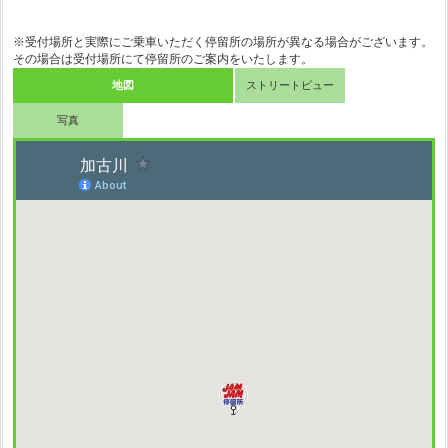
※受付場所と実際にご乗車いただく停留所の場所が異なる場合がございます。
その場合は受付場所にて停留所のご案内をいたします。
地図
ストリートビュー
写真