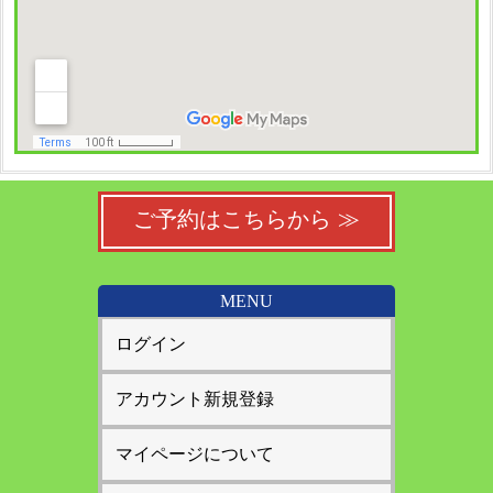
ご予約はこちらから ≫
MENU
ログイン
アカウント新規登録
マイページについて