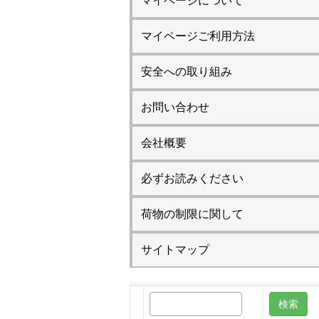
マイページについて
マイページご利用方法
安全への取り組み
お問い合わせ
会社概要
必ずお読みください
荷物の制限に関して
サイトマップ
検
索: