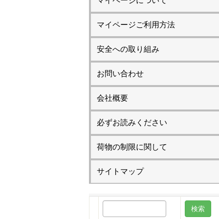
マイページについて
マイページご利用方法
安全への取り組み
お問い合わせ
会社概要
必ずお読みください
荷物の制限に関して
サイトマップ
検
索: