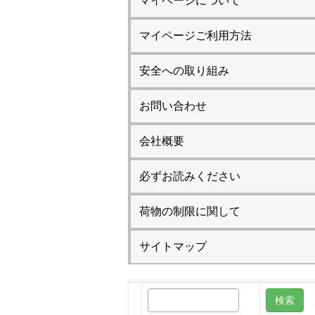
マイページについて
マイページご利用方法
安全への取り組み
お問い合わせ
会社概要
必ずお読みください
荷物の制限に関して
サイトマップ
検
索: