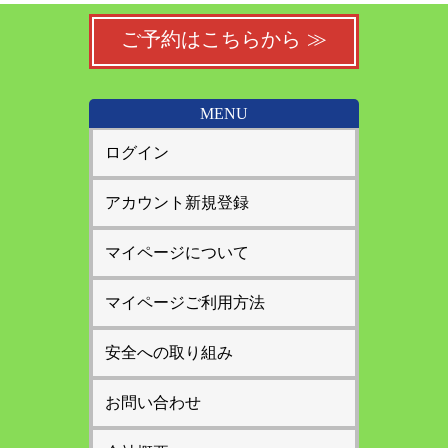
ご予約はこちらから ≫
MENU
ログイン
アカウント新規登録
マイページについて
マイページご利用方法
安全への取り組み
お問い合わせ