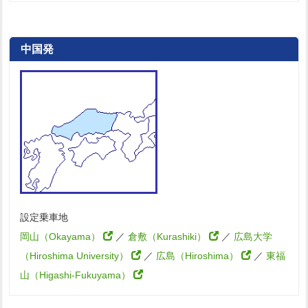
中国発
設定乗車地
岡山（Okayama）
／
倉敷（Kurashiki）
／
広島大学
（Hiroshima University）
／
広島（Hiroshima）
／
東福
山（Higashi-Fukuyama）