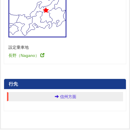
設定乗車地
長野（Nagano）
行先
信州方面