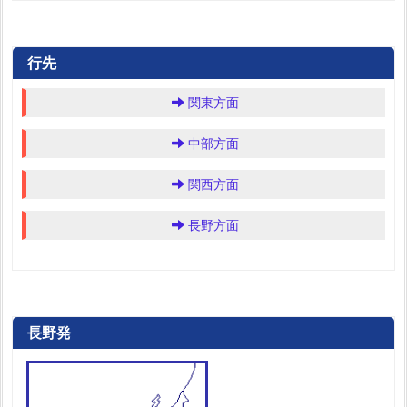
行先
関東方面
中部方面
関西方面
長野方面
長野発