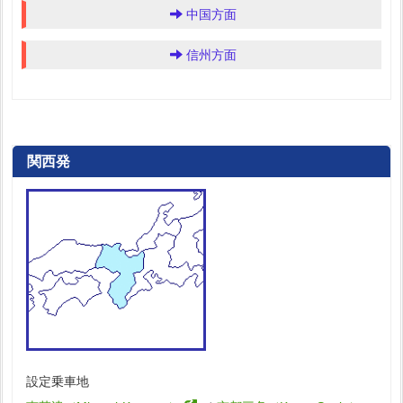
中国方面
信州方面
関西発
設定乗車地