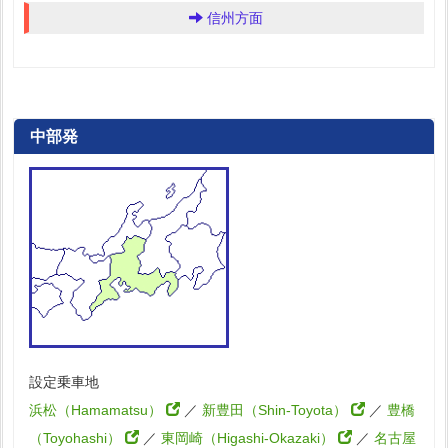
信州方面
中部発
設定乗車地
浜松（Hamamatsu）
／
新豊田（Shin-Toyota）
／
豊橋
（Toyohashi）
／
東岡崎（Higashi-Okazaki）
／
名古屋