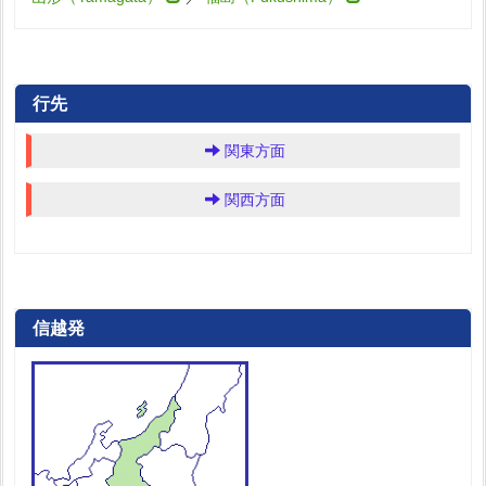
行先
関東方面
関西方面
信越発