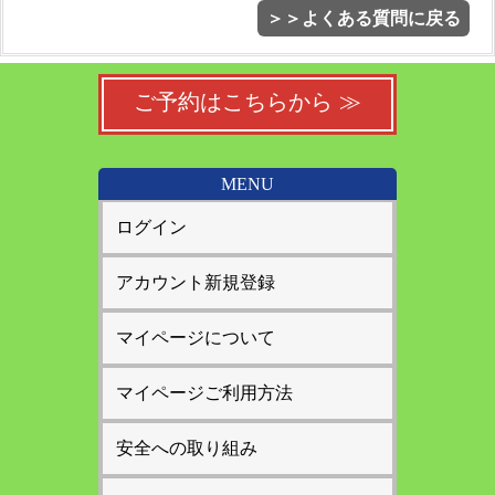
＞＞よくある質問に戻る
ご予約はこちらから ≫
MENU
ログイン
アカウント新規登録
マイページについて
マイページご利用方法
安全への取り組み