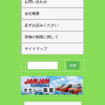
お問い合わせ
会社概要
必ずお読みください
荷物の制限に関して
サイトマップ
検
索: