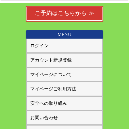
ご予約はこちらから ≫
MENU
ログイン
アカウント新規登録
マイページについて
マイページご利用方法
安全への取り組み
お問い合わせ