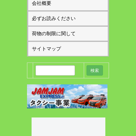
会社概要
必ずお読みください
荷物の制限に関して
サイトマップ
検
索: