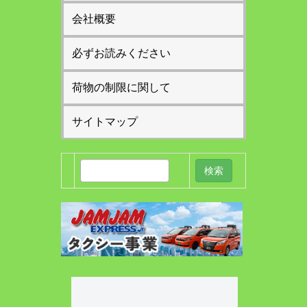
会社概要
必ずお読みください
荷物の制限に関して
サイトマップ
検
索: