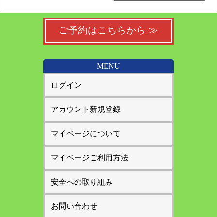
ご予約はこちらから ≫
MENU
ログイン
アカウント新規登録
マイページについて
マイページご利用方法
安全への取り組み
お問い合わせ