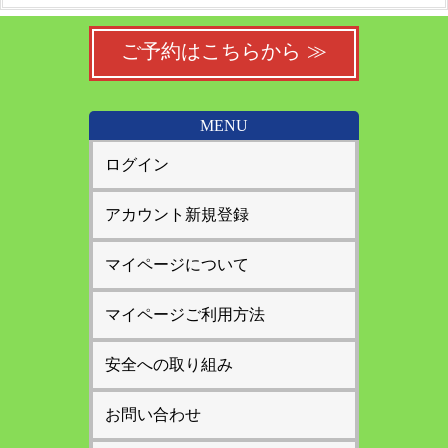
ご予約はこちらから ≫
MENU
ログイン
アカウント新規登録
マイページについて
マイページご利用方法
安全への取り組み
お問い合わせ