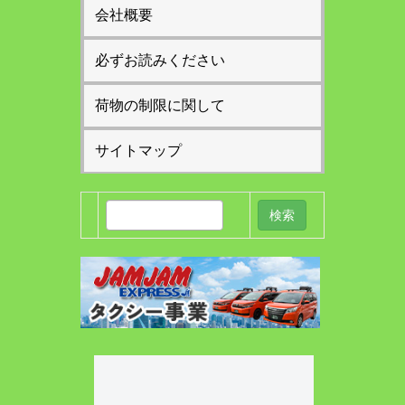
会社概要
必ずお読みください
荷物の制限に関して
サイトマップ
検
索: