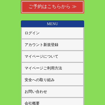
ご予約はこちらから ≫
MENU
ログイン
アカウント新規登録
マイページについて
マイページご利用方法
安全への取り組み
お問い合わせ
会社概要