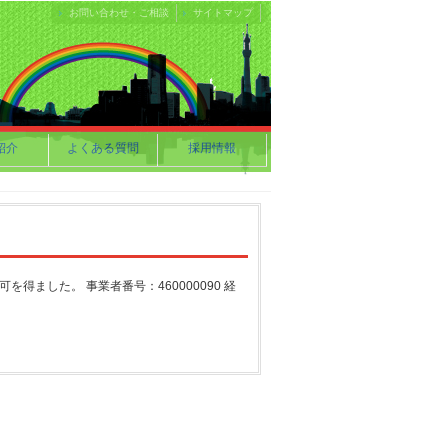
お問い合わせ・ご相談
サイトマップ
紹介
よくある質問
採用情報
得ました。 事業者番号：460000090 経