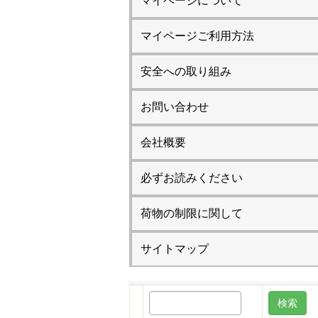
マイページについて
マイページご利用方法
安全への取り組み
お問い合わせ
会社概要
必ずお読みください
荷物の制限に関して
サイトマップ
検
索: