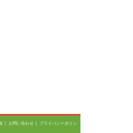
報
お問い合わせ
プライバシーポリシ