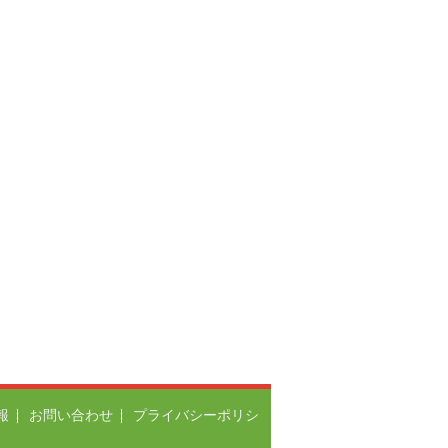
報
お問い合わせ
プライバシーポリシ