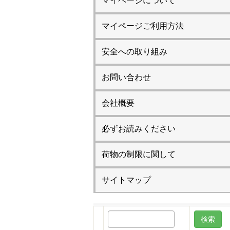
マイページについて
マイページご利用方法
安全への取り組み
お問い合わせ
会社概要
必ずお読みください
荷物の制限に関して
サイトマップ
検
索: