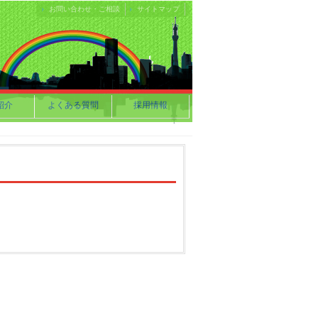
お問い合わせ・ご相談
サイトマップ
紹介
よくある質問
採用情報