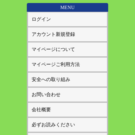
MENU
ログイン
アカウント新規登録
マイページについて
マイページご利用方法
安全への取り組み
お問い合わせ
会社概要
必ずお読みください