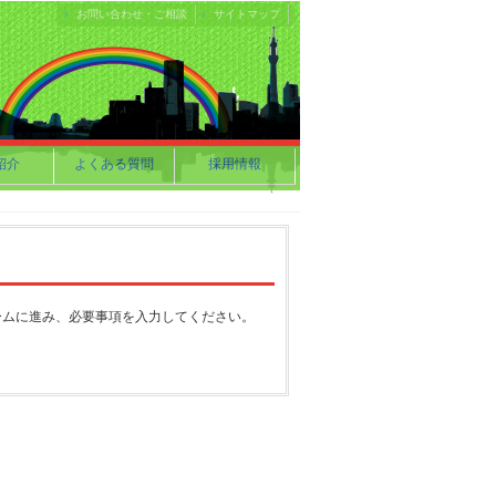
お問い合わせ・ご相談
サイトマップ
紹介
よくある質問
採用情報
ームに進み、必要事項を入力してください。