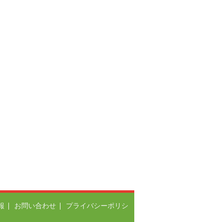
報
お問い合わせ
プライバシーポリシ