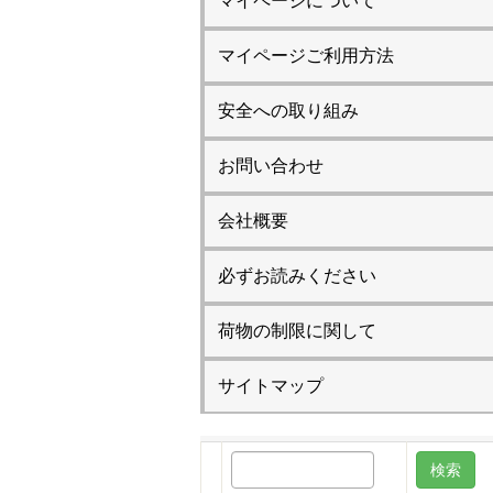
マイページについて
マイページご利用方法
安全への取り組み
お問い合わせ
会社概要
必ずお読みください
荷物の制限に関して
サイトマップ
検
索: